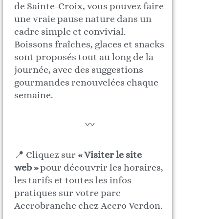
de Sainte-Croix, vous pouvez faire
une vraie pause nature dans un
cadre simple et convivial.
Boissons fraîches, glaces et snacks
sont proposés tout au long de la
journée, avec des suggestions
gourmandes renouvelées chaque
semaine.
〰️
📍 Cliquez sur
« Visiter le site
web »
pour découvrir les horaires,
les tarifs et toutes les infos
pratiques sur votre parc
Accrobranche chez Accro Verdon.