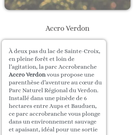
Accro Verdon
À deux pas du lac de Sainte-Croix,
en pleine forêt et loin de
l’agitation, la parc Accrobranche
Accro Verdon
vous propose une
parenthèse d’aventure au cœur du
Parc Naturel Régional du Verdon.
Installé dans une pinède de 6
hectares entre Aups et Bauduen,
ce parc accrobranche vous plonge
dans un environnement sauvage
et apaisant, idéal pour une sortie