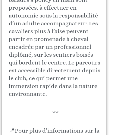
proposées, à effectuer en
autonomie sous la responsabilité
d’un adulte accompagnateur. Les
cavaliers plus à l’aise peuvent
partir en promenade à cheval
encadrée par un professionnel
diplômé, sur les sentiers boisés
qui bordent le centre. Le parcours
est accessible directement depuis
le club, ce qui permet une
immersion rapide dans la nature
environnante.
〰️
📍Pour plus d’informations sur la