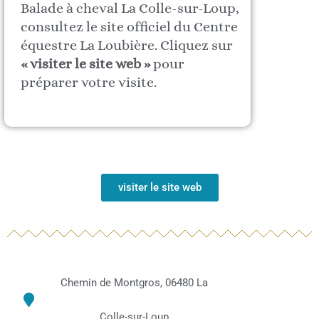
Balade à cheval La Colle-sur-Loup,
consultez le site officiel du Centre
équestre La Loubière. Cliquez sur
« visiter le site web »
pour
préparer votre visite.
visiter le site web
Chemin de Montgros, 06480 La
Colle-sur-Loup