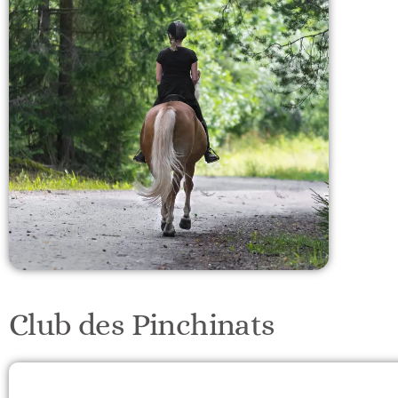
Club des Pinchinats