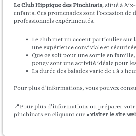
Le Club Hippique des Pinchinats
, situé à Ai
enfants. Ces promenades sont l’occasion de d
professionnels expérimentés.
Le club met un accent particulier sur la
une expérience conviviale et sécurisée
Que ce soit pour une sortie en famille, 
poney sont une activité idéale pour les
La durée des balades varie de 1 à 2 heu
Pour plus d’informations, vous pouvez consul
📍Pour plus d’informations ou préparer votre 
pinchinats en cliquant sur
« visiter le site we