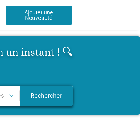
Ajouter une
Nouveauté
 un instant ! 🔍
Rechercher