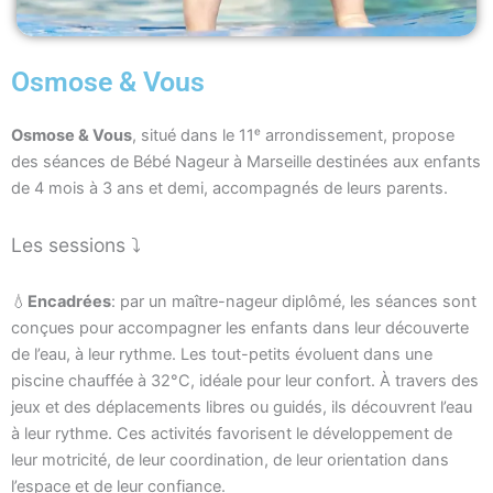
Osmose & Vous
Osmose & Vous
, situé dans le 11ᵉ arrondissement, propose
des séances de Bébé Nageur à Marseille destinées aux enfants
de 4 mois à 3 ans et demi, accompagnés de leurs parents.
Les sessions ⤵
💧
Encadrées
: par un maître-nageur diplômé, les séances sont
conçues pour accompagner les enfants dans leur découverte
de l’eau, à leur rythme. Les tout-petits évoluent dans une
piscine chauffée à 32°C, idéale pour leur confort. À travers des
jeux et des déplacements libres ou guidés, ils découvrent l’eau
à leur rythme. Ces activités favorisent le développement de
leur motricité, de leur coordination, de leur orientation dans
l’espace et de leur confiance.