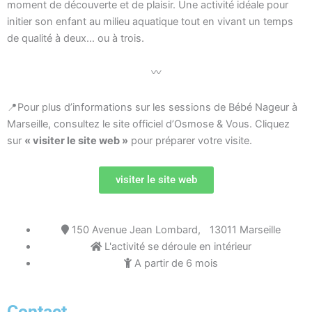
moment de découverte et de plaisir. Une activité idéale pour
initier son enfant au milieu aquatique tout en vivant un temps
de qualité à deux… ou à trois.
〰️
📍Pour plus d’informations sur les sessions de Bébé Nageur à
Marseille, consultez le site officiel d’Osmose & Vous. Cliquez
sur
« visiter le site web »
pour préparer votre visite.
visiter le site web
150 Avenue Jean Lombard, 13011 Marseille
L'activité se déroule en intérieur
A partir de 6 mois
Contact