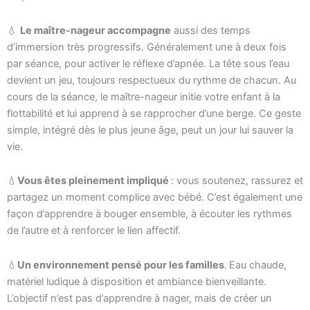
💧
Le maître-nageur accompagne
aussi des temps
d’immersion très progressifs. Généralement une à deux fois
par séance, pour activer le réflexe d’apnée. La tête sous l’eau
devient un jeu, toujours respectueux du rythme de chacun. Au
cours de la séance, le maître-nageur initie votre enfant à la
flottabilité et lui apprend à se rapprocher d’une berge. Ce geste
simple, intégré dès le plus jeune âge, peut un jour lui sauver la
vie.
💧
Vous êtes pleinement impliqué
: vous soutenez, rassurez et
partagez un moment complice avec bébé. C’est également une
façon d’apprendre à bouger ensemble, à écouter les rythmes
de l’autre et à renforcer le lien affectif.
💧
Un environnement pensé pour les familles
.
Eau chaude,
matériel ludique à disposition et ambiance bienveillante.
L’objectif n’est pas d’apprendre à nager, mais de créer un