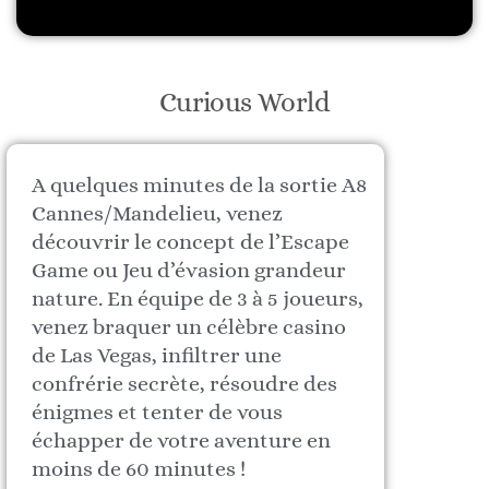
Curious World
A quelques minutes de la sortie A8
Cannes/Mandelieu, venez
découvrir le concept de l’Escape
Game ou Jeu d’évasion grandeur
nature. En équipe de 3 à 5 joueurs,
venez braquer un célèbre casino
de Las Vegas, infiltrer une
confrérie secrète, résoudre des
énigmes et tenter de vous
échapper de votre aventure en
moins de 60 minutes !