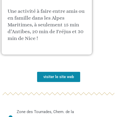
Une activité à faire entre amis ou
en famille dans les Alpes
Maritimes, à seulement 15 min
d’Antibes, 20 min de Fréjus et 30
min de Nice !
visiter le site web
Zone des Tourrades, Chem. de la