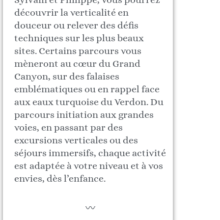
découvrir la verticalité en
douceur ou relever des défis
techniques sur les plus beaux
sites. Certains parcours vous
mèneront au cœur du Grand
Canyon, sur des falaises
emblématiques ou en rappel face
aux eaux turquoise du Verdon. Du
parcours initiation aux grandes
voies, en passant par des
excursions verticales ou des
séjours immersifs, chaque activité
est adaptée à votre niveau et à vos
envies, dès l’enfance.
〰️