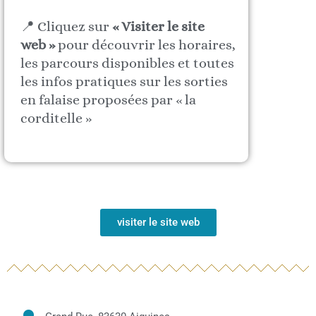
📍 Cliquez sur
« Visiter le site
web »
pour découvrir les horaires,
les parcours disponibles et toutes
les infos pratiques sur les sorties
en falaise proposées par « la
corditelle »
visiter le site web