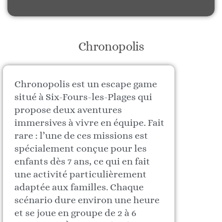
Chronopolis
Chronopolis est un escape game
situé à Six-Fours-les-Plages qui
propose deux aventures
immersives à vivre en équipe. Fait
rare : l’une de ces missions est
spécialement conçue pour les
enfants dès 7 ans, ce qui en fait
une activité particulièrement
adaptée aux familles. Chaque
scénario dure environ une heure
et se joue en groupe de 2 à 6