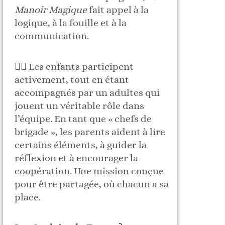
Manoir Magique
fait appel à la
logique, à la fouille et à la
communication.
🧙‍♂️ Les enfants participent
activement, tout en étant
accompagnés par un adultes qui
jouent un véritable rôle dans
l’équipe. En tant que « chefs de
brigade », les parents aident à lire
certains éléments, à guider la
réflexion et à encourager la
coopération. Une mission conçue
pour être partagée, où chacun a sa
place.