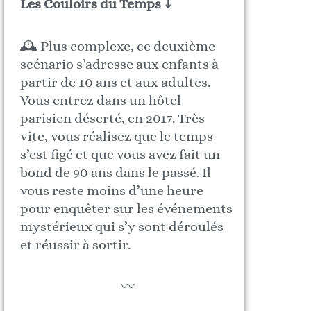
Les Couloirs du Temps ⤵
🕰️ Plus complexe, ce deuxième
scénario s’adresse aux enfants à
partir de 10 ans et aux adultes.
Vous entrez dans un hôtel
parisien déserté, en 2017. Très
vite, vous réalisez que le temps
s’est figé et que vous avez fait un
bond de 90 ans dans le passé. Il
vous reste moins d’une heure
pour enquêter sur les événements
mystérieux qui s’y sont déroulés
et réussir à sortir.
〰️