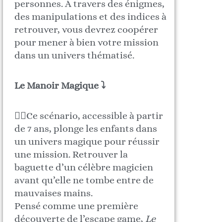
personnes. À travers des énigmes,
des manipulations et des indices à
retrouver, vous devrez coopérer
pour mener à bien votre mission
dans un univers thématisé.
Le Manoir Magique ⤵
🧙‍♂️Ce scénario, accessible à partir
de 7 ans, plonge les enfants dans
un univers magique pour réussir
une mission. Retrouver la
baguette d’un célèbre magicien
avant qu’elle ne tombe entre de
mauvaises mains.
Pensé comme une première
découverte de l’escape game,
Le