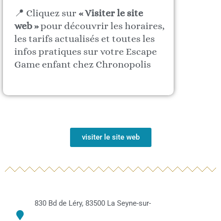
📍 Cliquez sur
« Visiter le site
web »
pour découvrir les horaires,
les tarifs actualisés et toutes les
infos pratiques sur votre Escape
Game enfant chez Chronopolis
visiter le site web
830 Bd de Léry, 83500 La Seyne-sur-