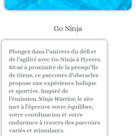
Go Ninja
Plongez dans l’univers du défi et
de l’agilité avec Go Ninja à Hyeres.
Situé à proximité de la presqu’île
de Giens, ce parcours d’obstacles
propose une expérience ludique
et sportive. Inspiré de
l’émission
Ninja Warrior
, le site
met à l’épreuve votre équilibre,
votre coordination et votre
endurance à travers des parcours
variés et stimulants.