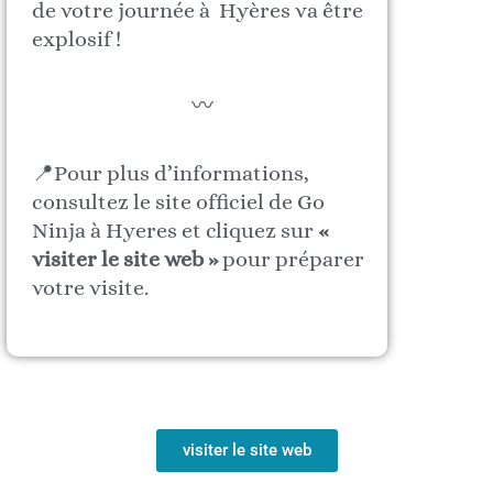
de votre journée à Hyères va être
explosif !
〰️
📍Pour plus d’informations,
consultez le site officiel de Go
Ninja à Hyeres et cliquez sur
«
visiter le site web »
pour préparer
votre visite.
visiter le site web