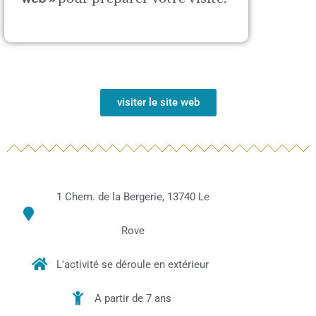
visiter le site web
1 Chem. de la Bergerie, 13740 Le
Rove
L'activité se déroule en extérieur
A partir de 7 ans