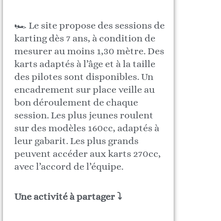
🏎️ Le site propose des sessions de
karting dès 7 ans, à condition de
mesurer au moins 1,30 mètre. Des
karts adaptés à l’âge et à la taille
des pilotes sont disponibles. Un
encadrement sur place veille au
bon déroulement de chaque
session. Les plus jeunes roulent
sur des modèles 160cc, adaptés à
leur gabarit. Les plus grands
peuvent accéder aux karts 270cc,
avec l’accord de l’équipe.
Une activité à partager ⤵