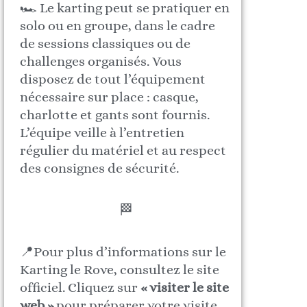
🏎️ Le karting peut se pratiquer en
solo ou en groupe, dans le cadre
de sessions classiques ou de
challenges organisés. Vous
disposez de tout l’équipement
nécessaire sur place : casque,
charlotte et gants sont fournis.
L’équipe veille à l’entretien
régulier du matériel et au respect
des consignes de sécurité.
🏁
📍Pour plus d’informations sur le
Karting le Rove, consultez le site
officiel. Cliquez sur
« visiter le site
web »
pour préparer votre visite.