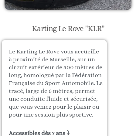
Karting Le Rove "KLR"
Le Karting Le Rove vous accueille
à proximité de Marseille, sur un
circuit extérieur de 500 mètres de
long, homologué par la Fédération
Française du Sport Automobile. Le
tracé, large de 6 mètres, permet
une conduite fluide et sécurisée,
que vous veniez pour le plaisir ou
pour une session plus sportive.
Accessibles dès 7 ans ⤵