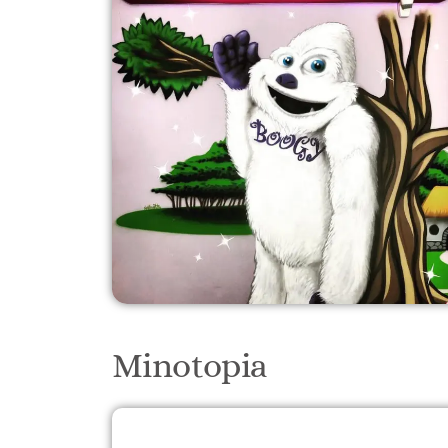
Minotopia