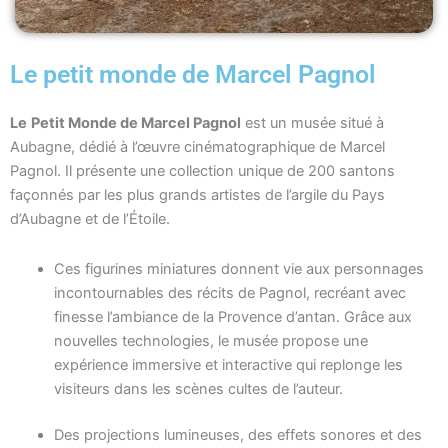
Le petit monde de Marcel Pagnol
Le
Petit Monde de Marcel Pagnol
est un musée situé à
Aubagne, dédié à l’œuvre cinématographique de Marcel
Pagnol. Il présente une collection unique de 200 santons
façonnés par les plus grands artistes de l’argile du Pays
d’Aubagne et de l’Étoile.
Ces figurines miniatures donnent vie aux personnages
incontournables des récits de Pagnol, recréant avec
finesse l’ambiance de la Provence d’antan. Grâce aux
nouvelles technologies, le musée propose une
expérience immersive et interactive qui replonge les
visiteurs dans les scènes cultes de l’auteur.
Des projections lumineuses, des effets sonores et des