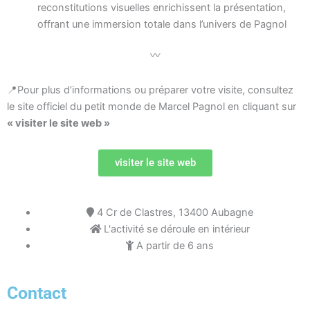
reconstitutions visuelles enrichissent la présentation,
offrant une immersion totale dans l’univers de Pagnol
〰️
📍Pour plus d’informations ou préparer votre visite, consultez
le site officiel du petit monde de Marcel Pagnol en cliquant sur
« visiter le site web »
visiter le site web
4 Cr de Clastres, 13400 Aubagne
L'activité se déroule en intérieur
A partir de 6 ans
Contact