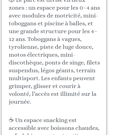
zones : un espace pour les 0–4 ans
avec modules de motricité, mini-
toboggans et piscine à balles, et
une grande structure pour les 4–
12 ans. Toboggans à vagues,
tyrolienne, piste de luge douce,
motos électriques, mini-
discothèque, ponts de singe, filets
suspendus, légos géants, terrain
multisport. Les enfants peuvent
grimper, glisser et courir à
volonté, l’accès est illimité sur la
journée.
☕️ Un espace snacking est
accessible avec boissons chaudes,