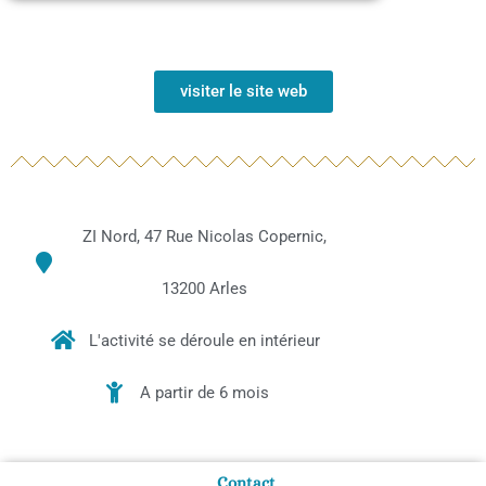
visiter le site web
ZI Nord, 47 Rue Nicolas Copernic,
13200 Arles
L'activité se déroule en intérieur
A partir de 6 mois
Contact