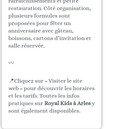
rafraîchissements et petite
restauration. Côté organisation,
plusieurs formules sont
proposées pour fêter un
anniversaire avec gâteau,
boissons, cartons d’invitation et
salle réservée.
〰️
📍Cliquez sur « Visiter le site
web » pour découvrir les horaires
et les tarifs. Toutes les infos
pratiques sur
Royal Kids à Arles
y
sont également disponibles.