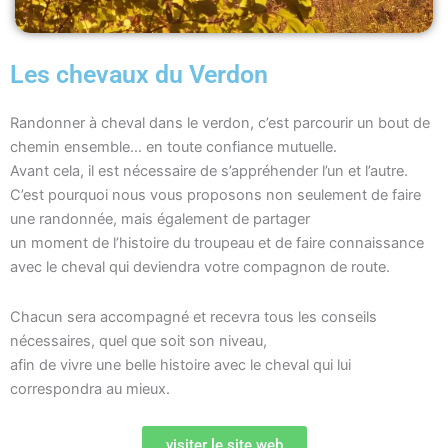
Les chevaux du Verdon
Randonner à cheval dans le verdon, c’est parcourir un bout de
chemin ensemble… en toute confiance mutuelle.
Avant cela, il est nécessaire de s’appréhender l’un et l’autre.
C’est pourquoi nous vous proposons non seulement de faire
une randonnée, mais également de partager
un moment de l’histoire du troupeau et de faire connaissance
avec le cheval qui deviendra votre compagnon de route.
Chacun sera accompagné et recevra tous les conseils
nécessaires, quel que soit son niveau,
afin de vivre une belle histoire avec le cheval qui lui
correspondra au mieux.
visiter le site web