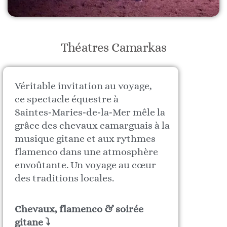
Théatres Camarkas
​Véritable invitation au voyage,
ce spectacle équestre à
Saintes‑Maries‑de‑la‑Mer mêle la
grâce des chevaux camarguais à la
musique gitane et aux rythmes
flamenco dans une atmosphère
envoûtante. Un voyage au cœur
des traditions locales.
Chevaux, flamenco & soirée
gitane ⤵