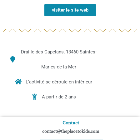
visiter le site web
Draille des Capelans, 13460 Saintes-
Maries-de-la-Mer
L'activité se déroule en intérieur
A partir de 2 ans
Contact
contact@theplacetokids.com