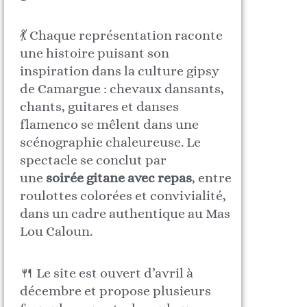
💃 Chaque représentation raconte
une histoire puisant son
inspiration dans la culture gipsy
de Camargue : chevaux dansants,
chants, guitares et danses
flamenco se mêlent dans une
scénographie chaleureuse. Le
spectacle se conclut par
une
soirée gitane avec repas
, entre
roulottes colorées et convivialité,
dans un cadre authentique au Mas
Lou Caloun.
🍴 Le site est ouvert d’avril à
décembre et propose plusieurs