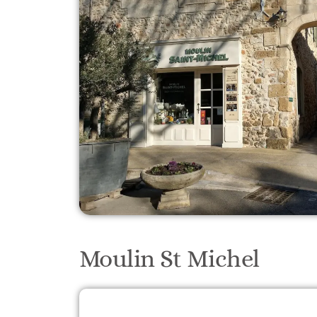
Moulin St Michel