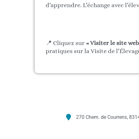
d’apprendre. L’échange avec l’élev
📍 Cliquez sur
« Visiter le site web
pratiques sur la Visite de l’Éleva
270 Chem. de Courrens, 8314