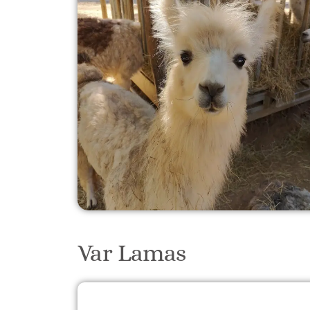
Var Lamas