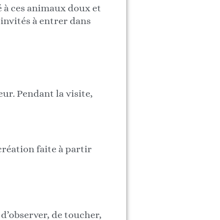
é à ces animaux doux et
 invités à entrer dans
ur. Pendant la visite,
réation faite à partir
d’observer, de toucher,