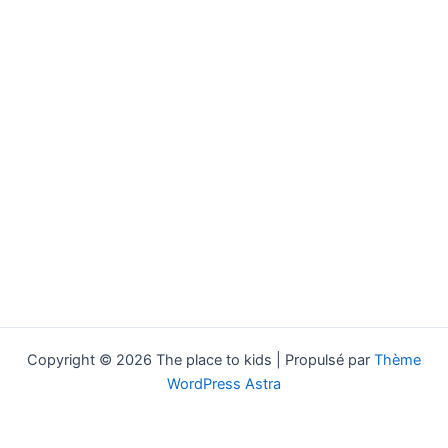
Copyright © 2026 The place to kids | Propulsé par
Thème
WordPress Astra