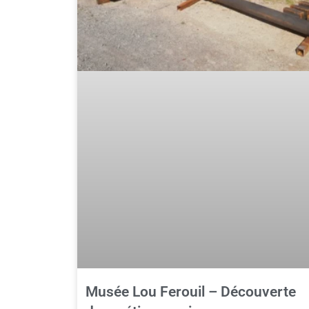
Musée Lou Ferouil – Découverte