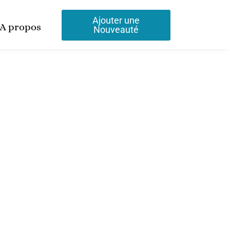
Ajouter une
A propos
Nouveauté