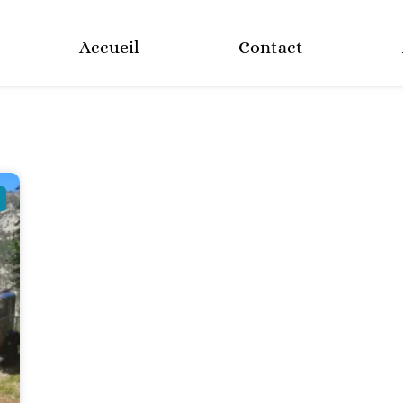
Accueil
Contact