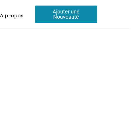
Ajouter une
A propos
Nouveauté