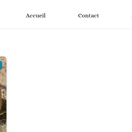
Accueil
Contact