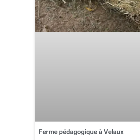
Ferme pédagogique à Velaux