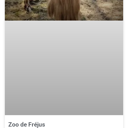
Zoo de Fréjus