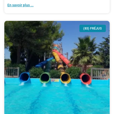
En savoir plus ...
(83) FRÉJUS