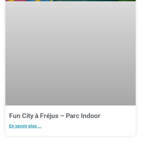
Fun City à Fréjus – Parc Indoor
En savoir plus ...