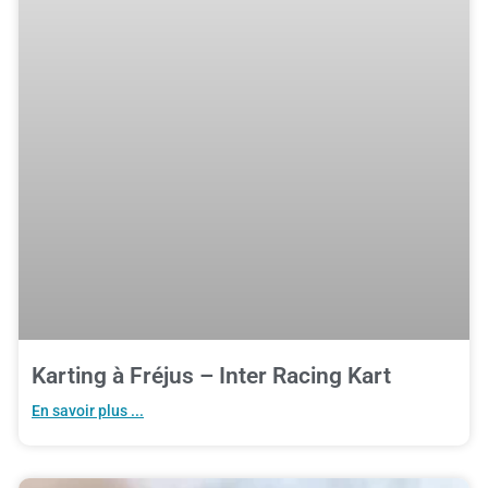
Karting à Fréjus – Inter Racing Kart
En savoir plus ...