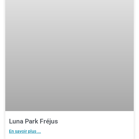
Luna Park Fréjus
En savoir plus ...