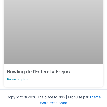
Bowling de l’Esterel à Fréjus
En savoir plus ...
Copyright © 2026 The place to kids | Propulsé par
Thème
WordPress Astra