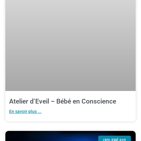
Atelier d’Eveil – Bébé en Conscience
En savoir plus ...
(83) FRÉJUS