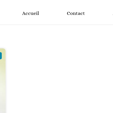
Accueil
Contact