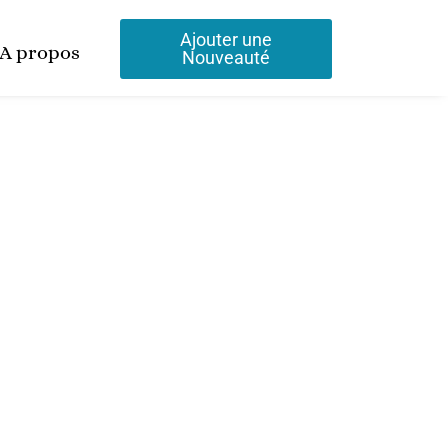
Ajouter une
A propos
Nouveauté