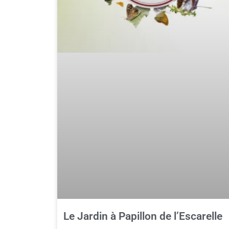
Le Jardin à Papillon de l’Escarelle