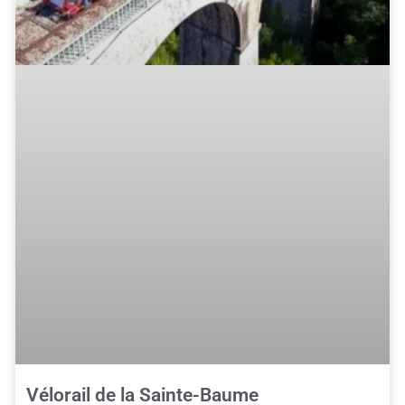
Vélorail de la Sainte-Baume