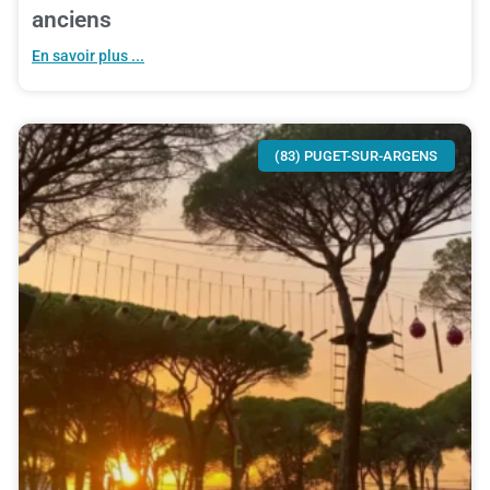
anciens
En savoir plus ...
(83) PUGET-SUR-ARGENS