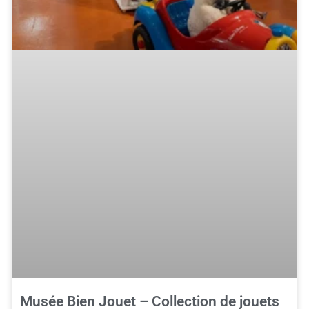
Musée Bien Jouet – Collection de jouets