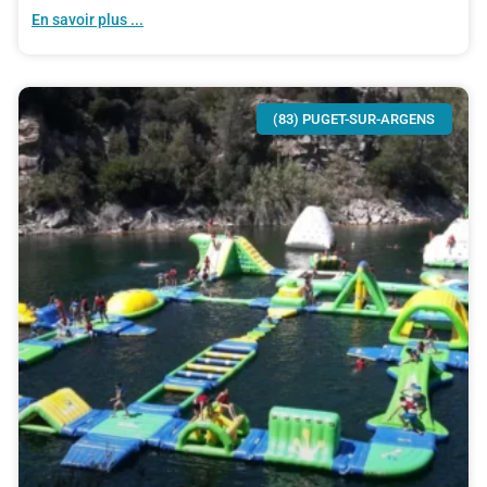
En savoir plus ...
(83) PUGET-SUR-ARGENS