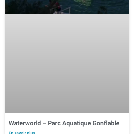
Waterworld – Parc Aquatique Gonflable
En savoir plus ...