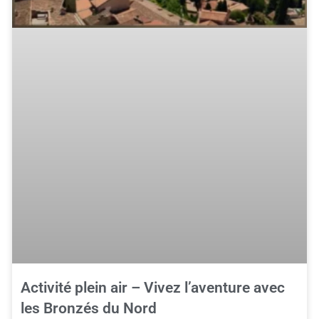
Activité plein air – Vivez l’aventure avec
les Bronzés du Nord