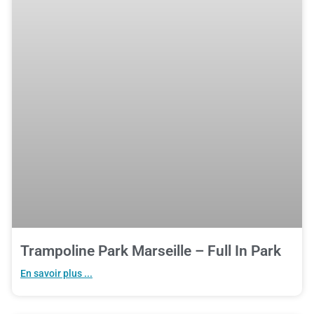
Trampoline Park Marseille – Full In Park
En savoir plus ...