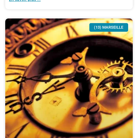
(13) MARSEILLE