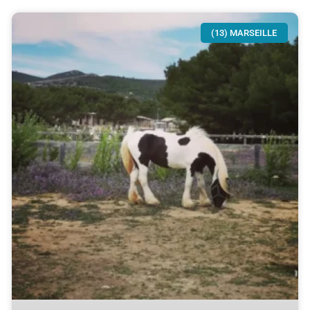
(13) MARSEILLE