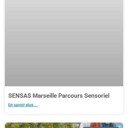
SENSAS Marseille Parcours Sensoriel
En savoir plus ...