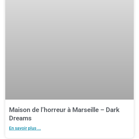
Maison de l’horreur à Marseille – Dark
Dreams
En savoir plus ...