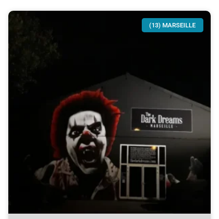
(13) MARSEILLE