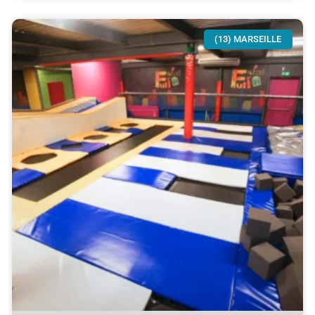
(13) MARSEILLE