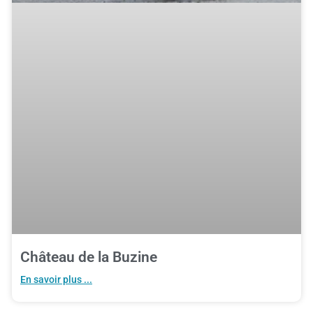
Château de la Buzine
En savoir plus ...