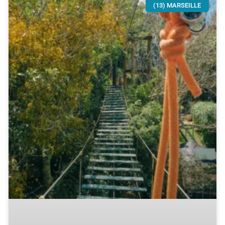
(13) MARSEILLE