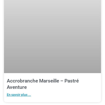
Accrobranche Marseille – Pastré
Aventure
En savoir plus ...