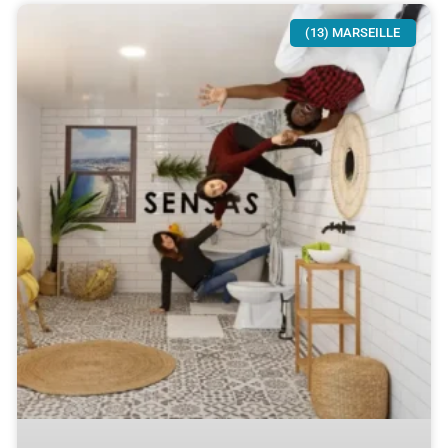
(13) MARSEILLE