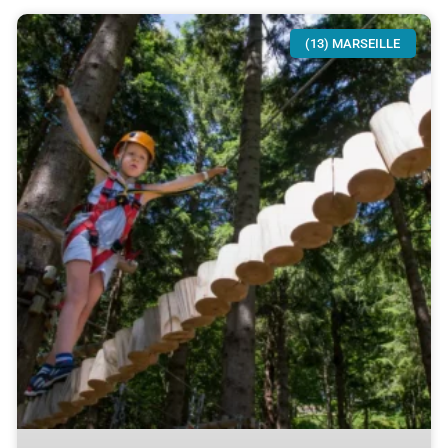
(13) MARSEILLE