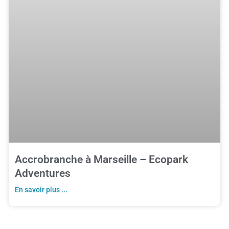
Accrobranche à Marseille – Ecopark
Adventures
En savoir plus ...