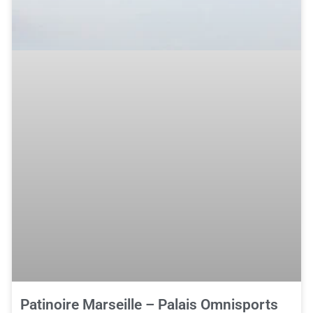
Patinoire Marseille – Palais Omnisports