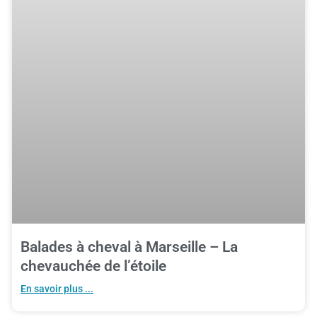
Balades à cheval à Marseille – La
chevauchée de l’étoile
En savoir plus ...