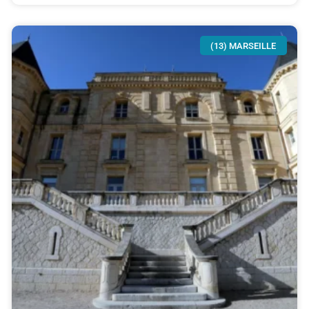
(13) MARSEILLE