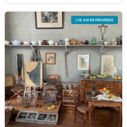
(13) AIX EN PROVENCE