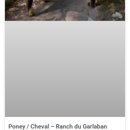
Poney / Cheval – Ranch du Garlaban