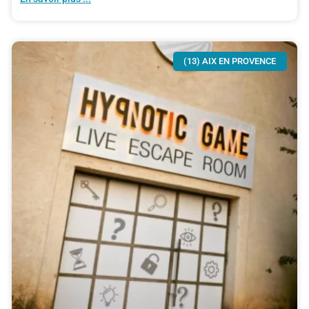
(13) AIX EN PROVENCE