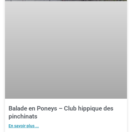
Balade en Poneys – Club hippique des
pinchinats
En savoir plus ...