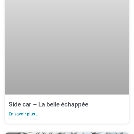
Side car – La belle échappée
En savoir plus ...