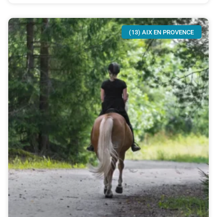
(13) AIX EN PROVENCE