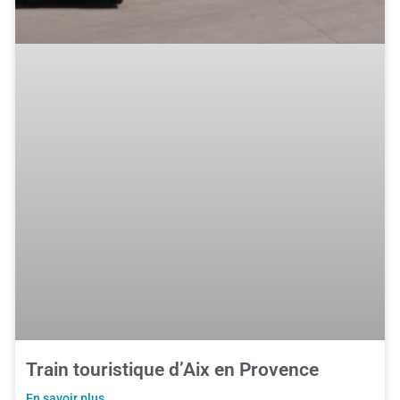
Train touristique d’Aix en Provence
En savoir plus ...