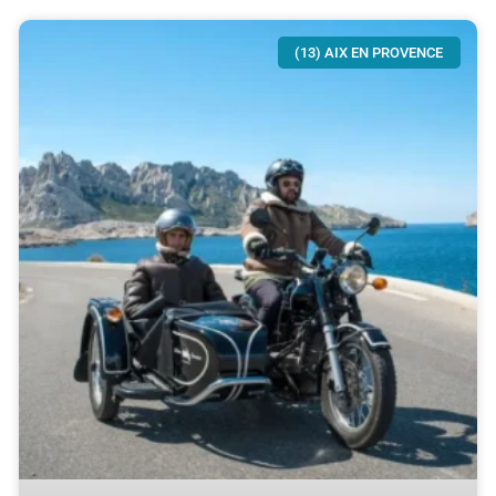
(13) AIX EN PROVENCE