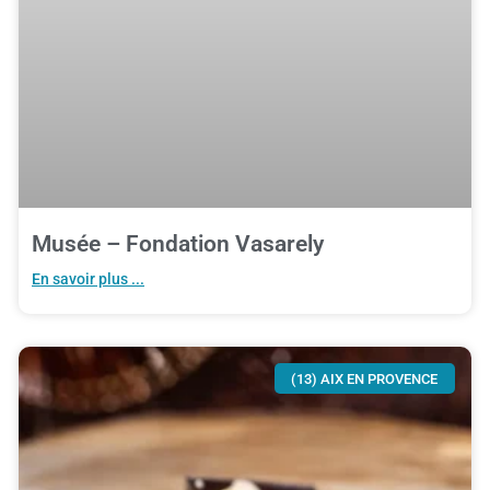
Musée – Fondation Vasarely
En savoir plus ...
(13) AIX EN PROVENCE