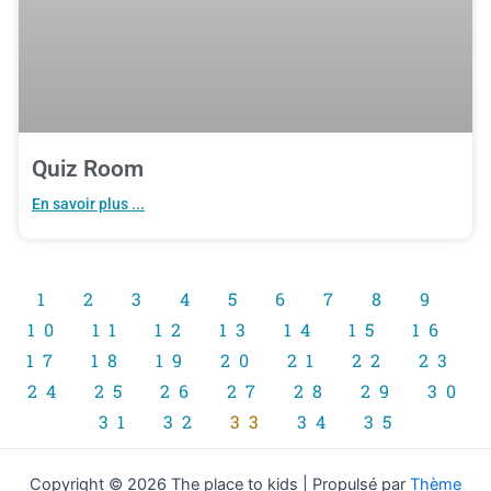
Quiz Room
En savoir plus ...
1
2
3
4
5
6
7
8
9
10
11
12
13
14
15
16
17
18
19
20
21
22
23
24
25
26
27
28
29
30
31
32
33
34
35
Copyright © 2026 The place to kids | Propulsé par
Thème