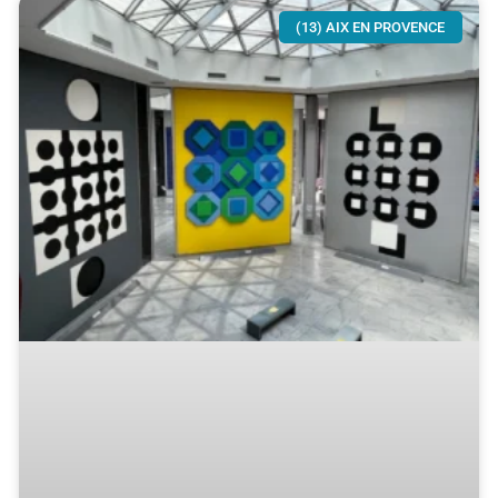
(13) AIX EN PROVENCE