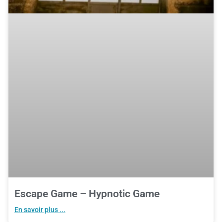
Escape Game – Hypnotic Game
En savoir plus ...