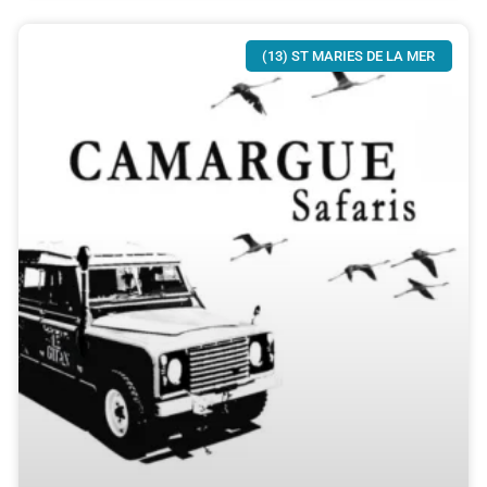
(13) ST MARIES DE LA MER