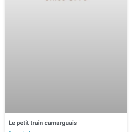
Le petit train camarguais