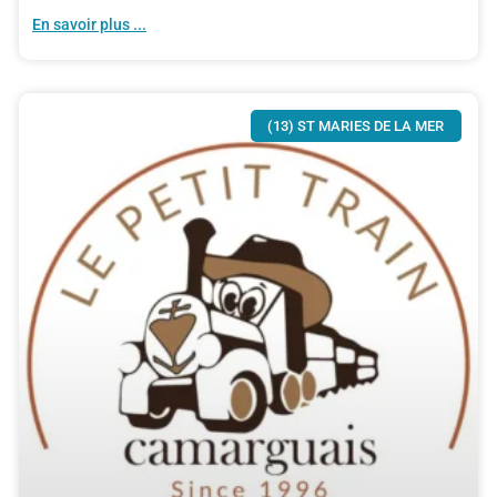
En savoir plus ...
(13) ST MARIES DE LA MER