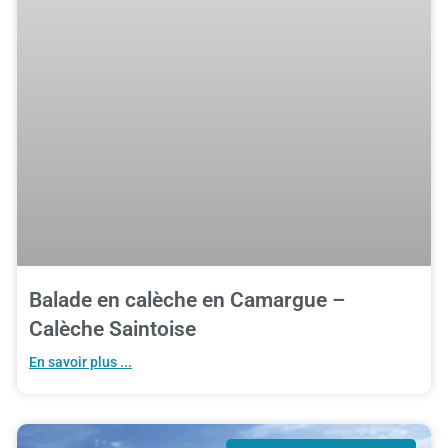
Balade en calèche en Camargue –
Calèche Saintoise
En savoir plus ...