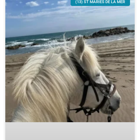
(13) ST MARIES DE LA MER