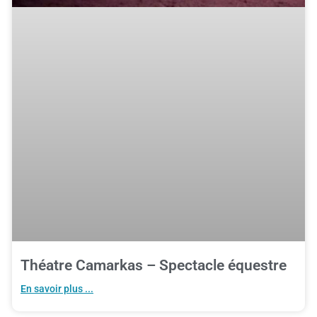
Théatre Camarkas – Spectacle équestre
En savoir plus ...