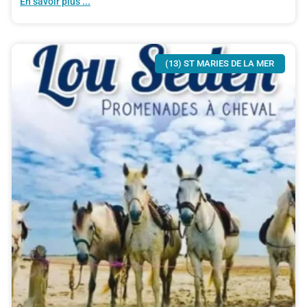
En savoir plus ...
(13) ST MARIES DE LA MER