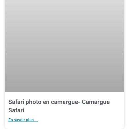
Safari photo en camargue- Camargue
Safari
En savoir plus ...