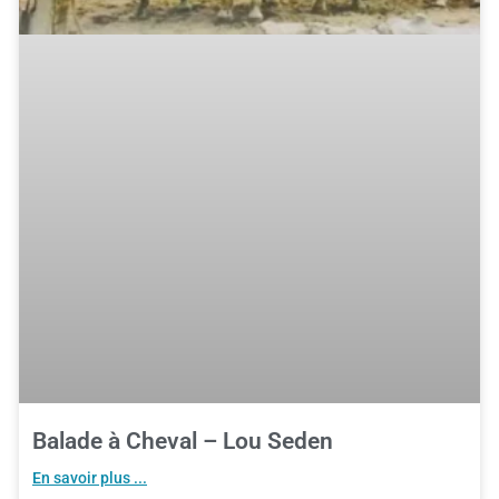
Balade à Cheval – Lou Seden
En savoir plus ...