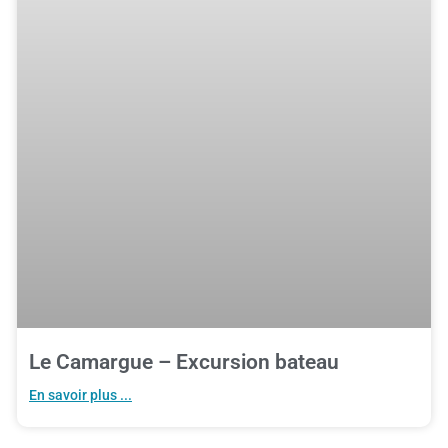
Le Camargue – Excursion bateau
En savoir plus ...