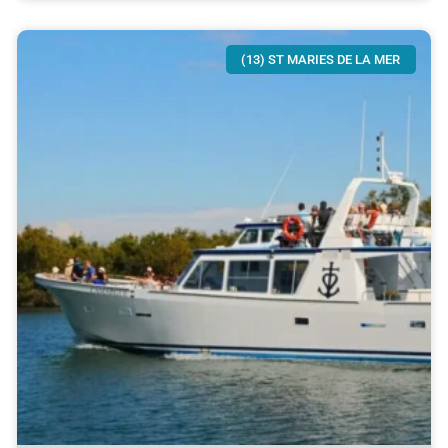
(13) ST MARIES DE LA MER