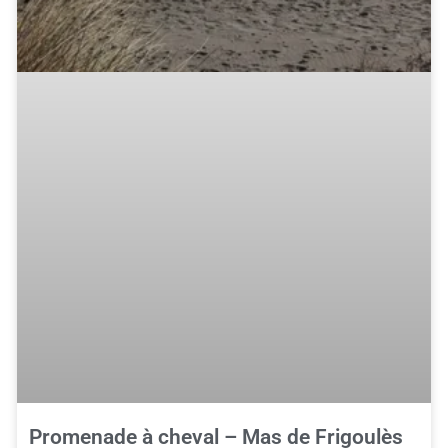
Promenade à cheval – Mas de Frigoulès