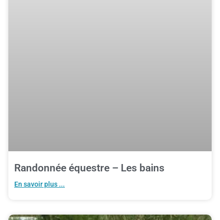
Randonnée équestre – Les bains
En savoir plus ...