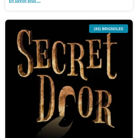
En savoir plus ...
(83) BRIGNOLES