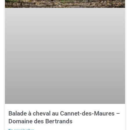
Balade à cheval au Cannet-des-Maures –
Domaine des Bertrands