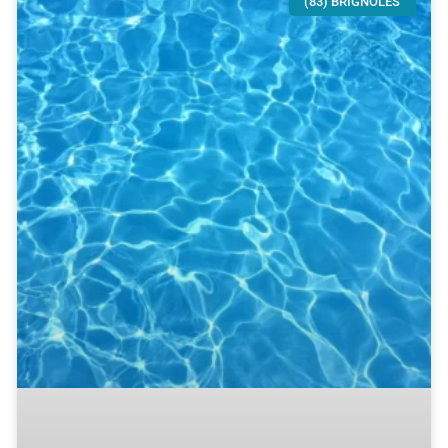
(83) BRIGNOLES