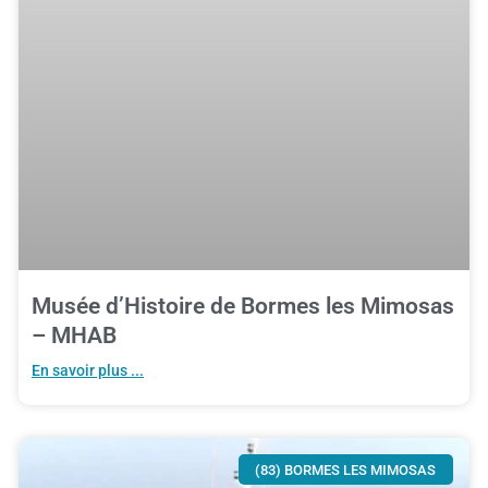
Musée d’Histoire de Bormes les Mimosas
– MHAB
En savoir plus ...
(83) BORMES LES MIMOSAS