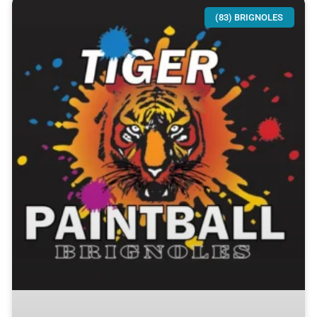
(83) BRIGNOLES