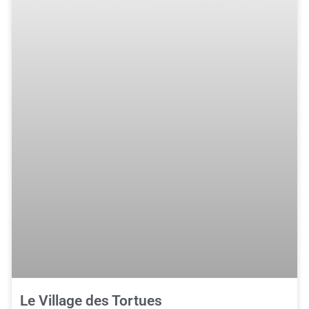
Le Village des Tortues