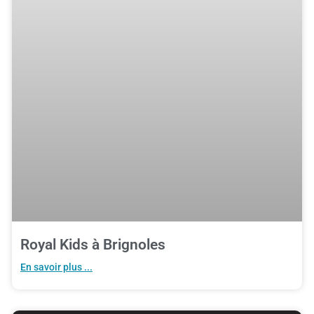
Royal Kids à Brignoles
En savoir plus ...