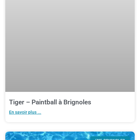
Tiger – Paintball à Brignoles
En savoir plus ...