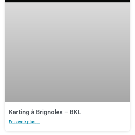
Karting à Brignoles – BKL
En savoir plus ...