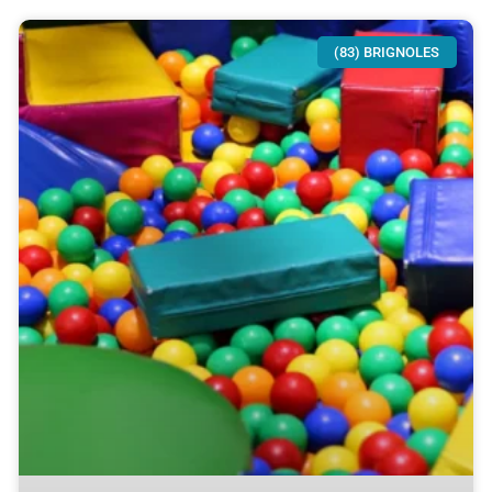
(83) BRIGNOLES