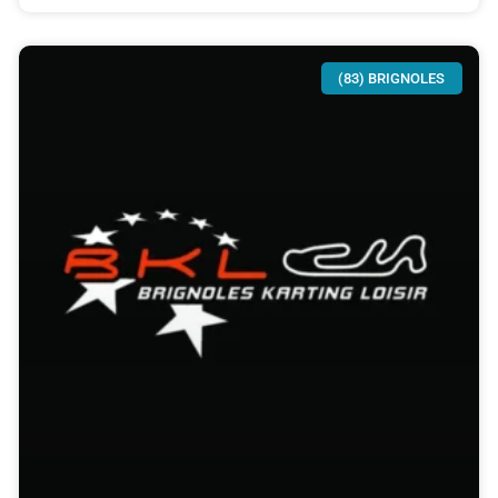
(83) BRIGNOLES