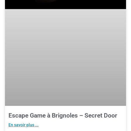
Escape Game à Brignoles – Secret Door
En savoir plus ...