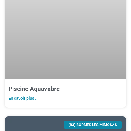
Piscine Aquavabre
En savoir plus ...
(83) BORMES LES MIMOSAS