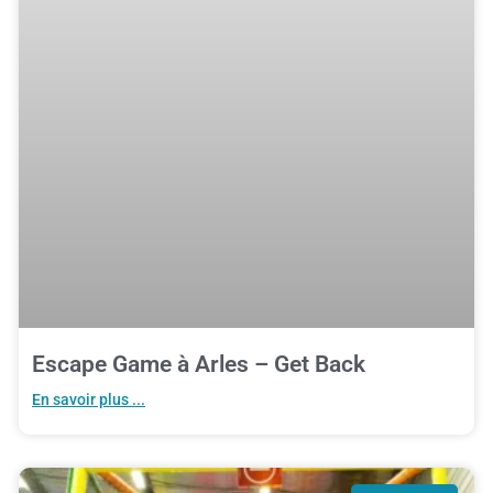
Escape Game à Arles – Get Back
En savoir plus ...