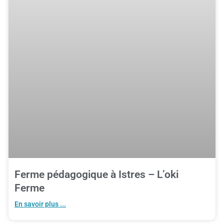
Ferme pédagogique à Istres – L’oki
Ferme
En savoir plus ...