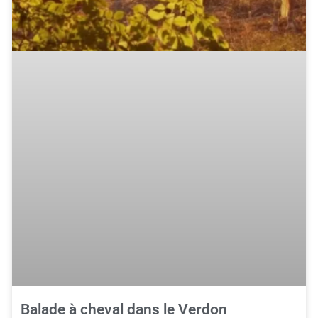
Balade à cheval dans le Verdon