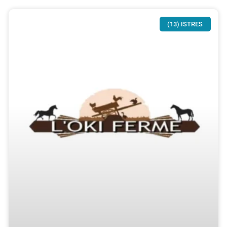
(13) ISTRES