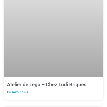
Atelier de Lego – Chez Ludi Briques
En savoir plus ...