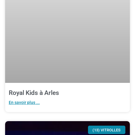
Royal Kids à Arles
En savoir plus ...
(13) VITROLLES