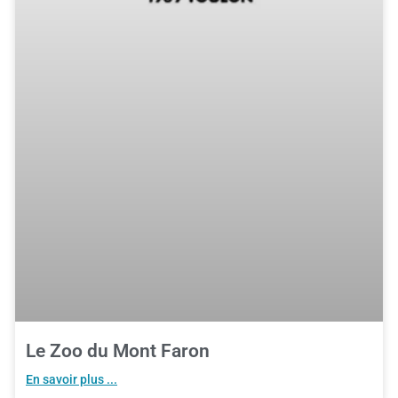
Le Zoo du Mont Faron
En savoir plus ...