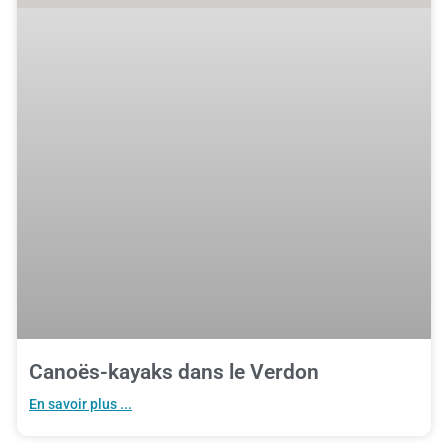
Canoës-kayaks dans le Verdon
En savoir plus ...