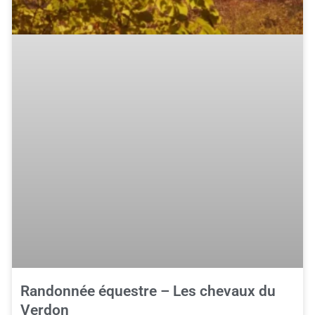
Randonnée équestre – Les chevaux du
Verdon