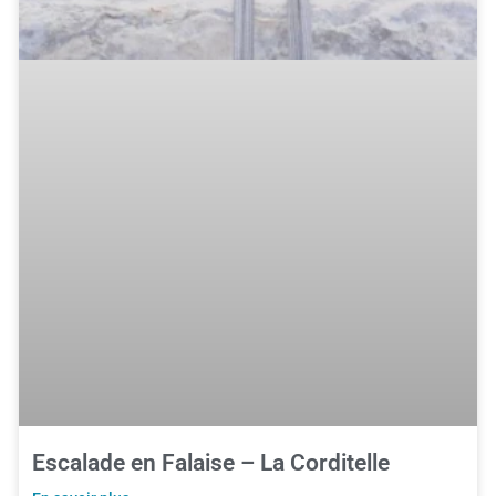
Escalade en Falaise – La Corditelle