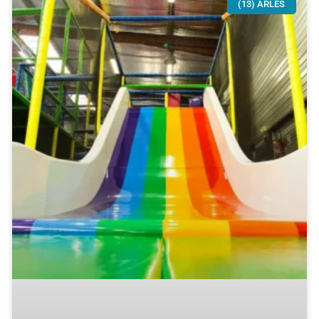
(13) ARLES