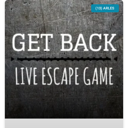
(13) ARLES