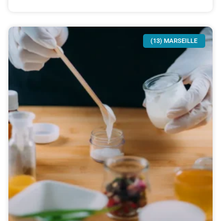
(13) MARSEILLE