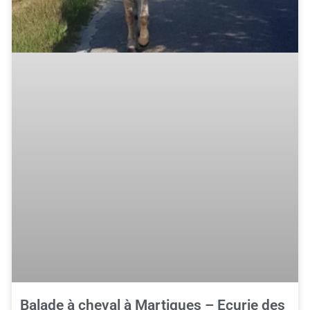
Balade à cheval à Martigues – Ecurie des