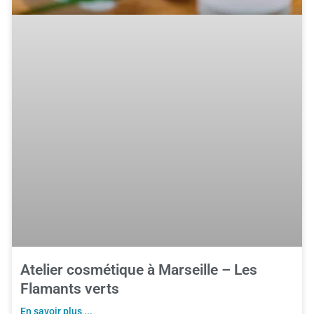
Atelier cosmétique à Marseille – Les
Flamants verts
En savoir plus ...