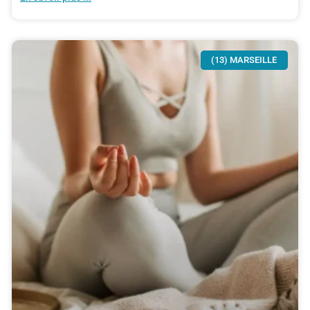
(13) MARSEILLE