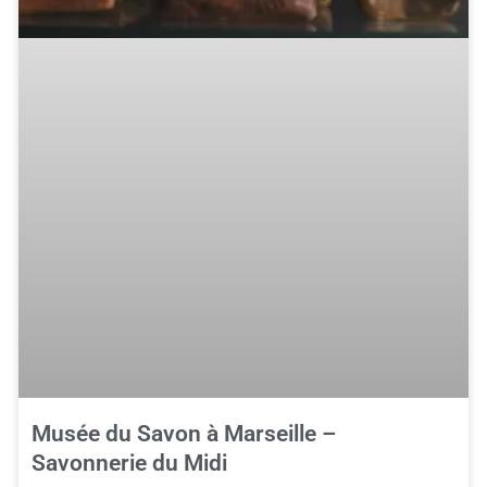
Musée du Savon à Marseille –
Savonnerie du Midi