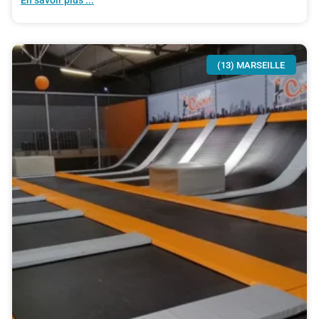
(13) MARSEILLE