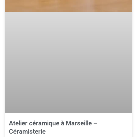
Atelier céramique à Marseille –
Céramisterie