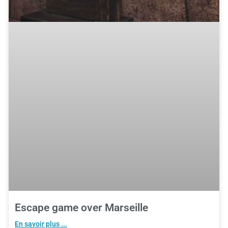
Escape game over Marseille
En savoir plus ...