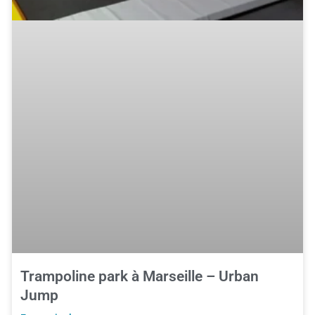
Trampoline park à Marseille – Urban
Jump