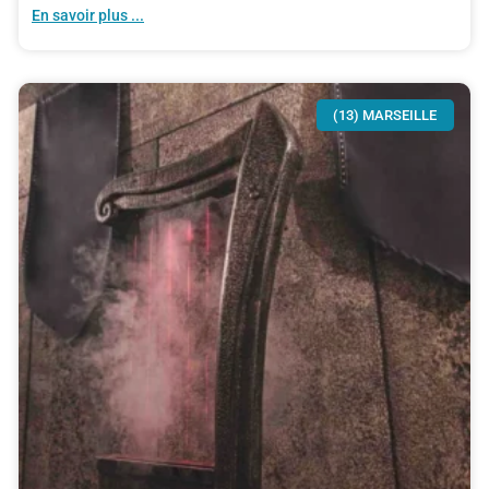
En savoir plus ...
(13) MARSEILLE