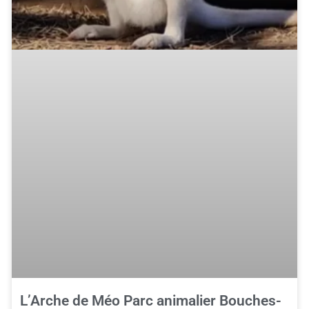
L’Arche de Méo Parc animalier Bouches-