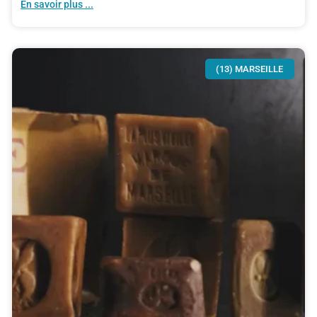
En savoir plus ...
(13) MARSEILLE