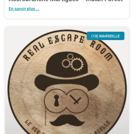
En savoir plus ...
(13) MARSEILLE