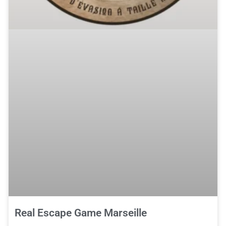
Real Escape Game Marseille