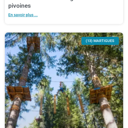
pivoines
En savoir plus ...
(13) MARTIGUES