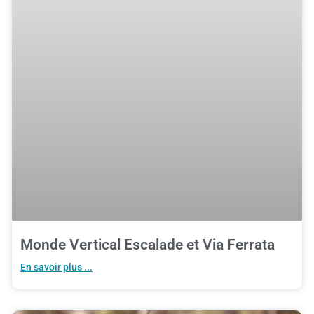
Monde Vertical Escalade et Via Ferrata
En savoir plus ...