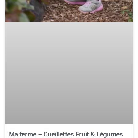
Ma ferme – Cueillettes Fruit & Légumes