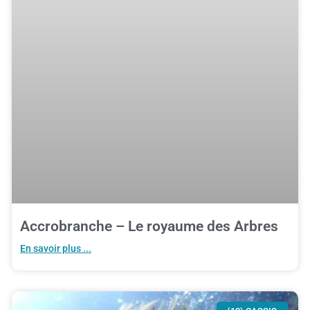
Accrobranche – Le royaume des Arbres
En savoir plus ...