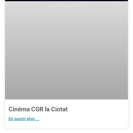
Cinéma CGR la Ciotat
En savoir plus ...