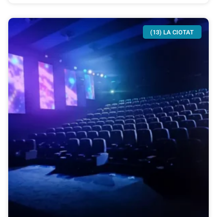
(13) LA CIOTAT