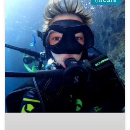
(13) CASSIS