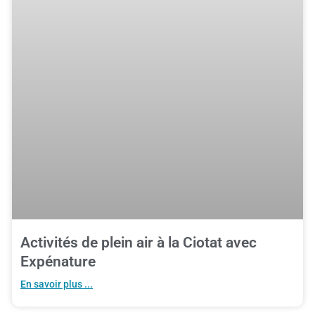
Activités de plein air à la Ciotat avec
Expénature
En savoir plus ...