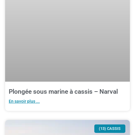
Plongée sous marine à cassis – Narval
En savoir plus ...
(13) CASSIS