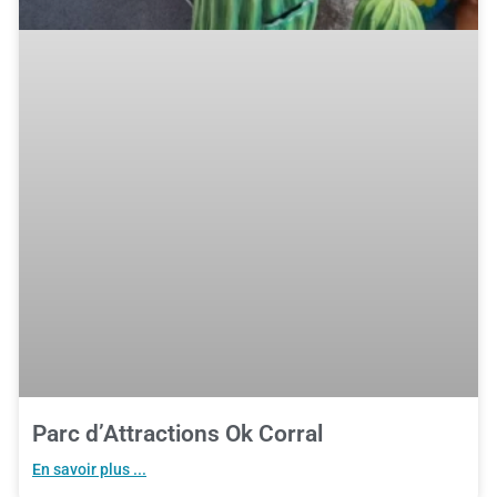
Parc d’Attractions Ok Corral
En savoir plus ...