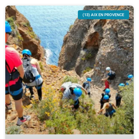
(13) AIX EN PROVENCE