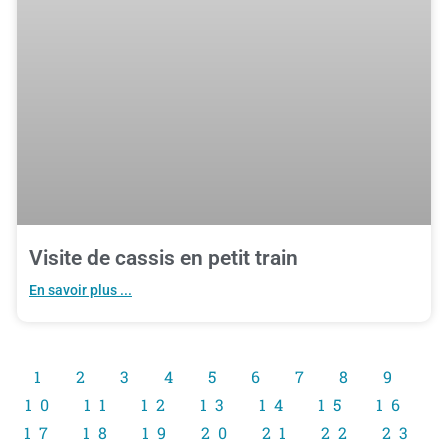
Visite de cassis en petit train
En savoir plus ...
1
2
3
4
5
6
7
8
9
10
11
12
13
14
15
16
17
18
19
20
21
22
23