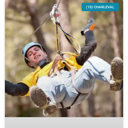
(13) CHARLEVAL