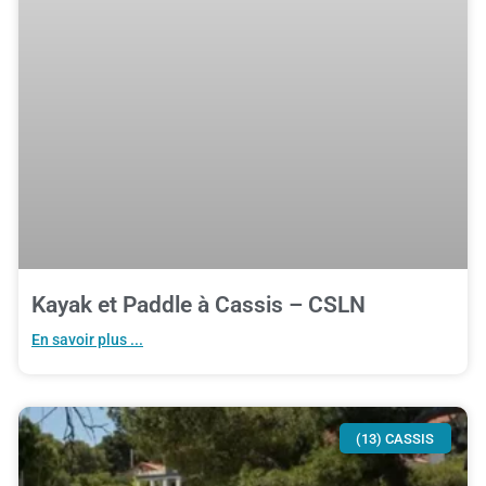
Kayak et Paddle à Cassis – CSLN
En savoir plus ...
(13) CASSIS