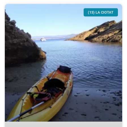
(13) LA CIOTAT